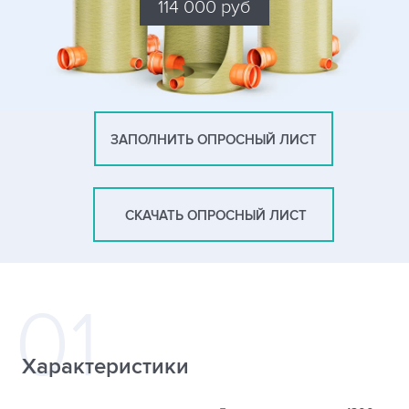
114 000 руб
ЗАПОЛНИТЬ ОПРОСНЫЙ ЛИСТ
СКАЧАТЬ ОПРОСНЫЙ ЛИСТ
Характеристики