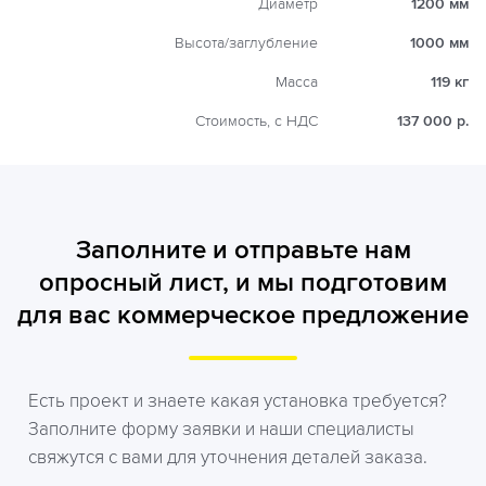
Диаметр
1200 мм
Высота/заглубление
1000 мм
Масса
119 кг
Стоимость, с НДС
137 000 р.
Заполните и отправьте нам
опросный лист, и мы подготовим
для вас коммерческое предложение
Есть проект и знаете какая установка требуется?
Заполните форму заявки и наши специалисты
свяжутся с вами для уточнения деталей заказа.