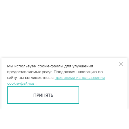
Мы используем cookie-файлы для улучшения
предоставляемых услуг. Продолжая навигацию по
сайту, вы соглашаетесь с
правилами использования
cookie-файлов
.
ПРИНЯТЬ