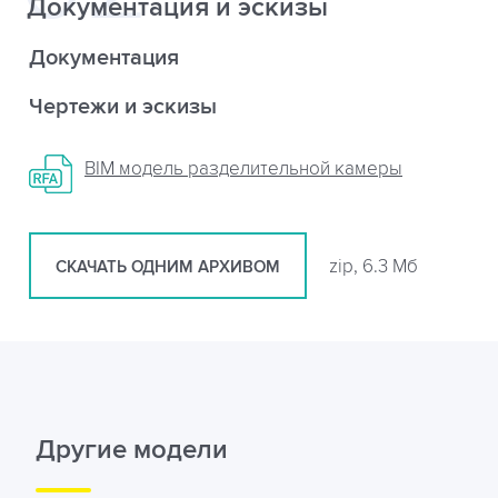
Документация и эскизы
Документация
Чертежи и эскизы
BIM модель разделительной камеры
zip, 6.3 Мб
СКАЧАТЬ ОДНИМ АРХИВОМ
Другие модели