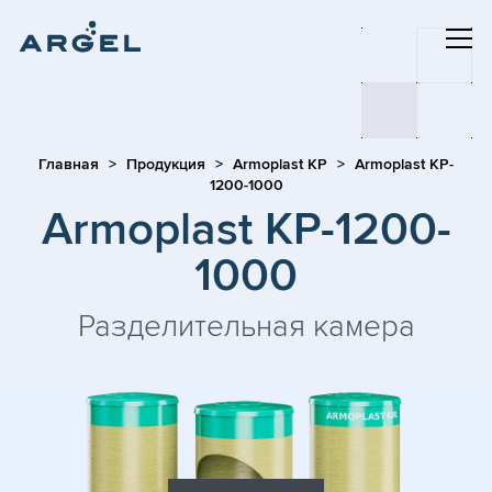
Главная
Продукция
Armoplast KP
Armoplast KP-
1200-1000
Armoplast KP-1200-
1000
Разделительная камера