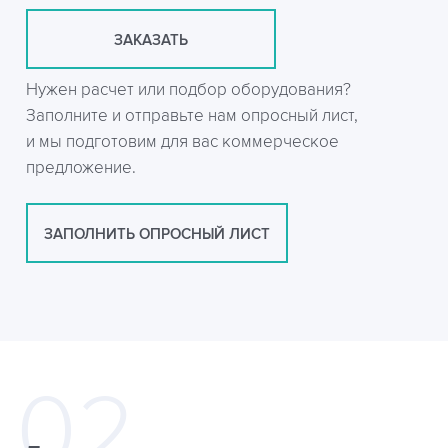
ЗАКАЗАТЬ
Нужен расчет или подбор оборудования?
Заполните и отправьте нам опросный лист,
и мы подготовим для вас коммерческое
предложение.
ЗАПОЛНИТЬ ОПРОСНЫЙ ЛИСТ