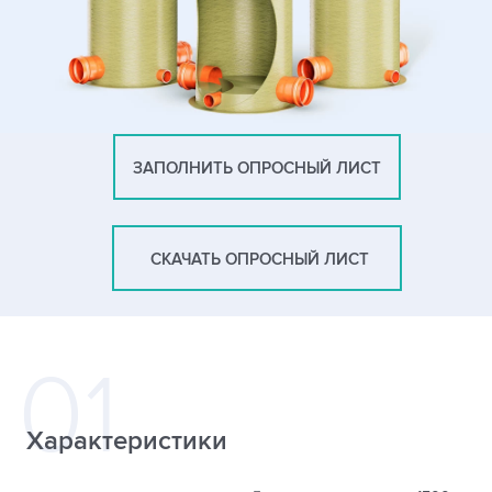
ЗАПОЛНИТЬ ОПРОСНЫЙ ЛИСТ
СКАЧАТЬ ОПРОСНЫЙ ЛИСТ
Характеристики