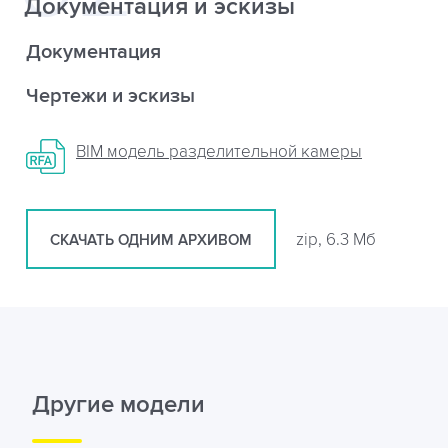
Документация и эскизы
Документация
Чертежи и эскизы
BIM модель разделительной камеры
zip, 6.3 Мб
СКАЧАТЬ ОДНИМ АРХИВОМ
Другие модели