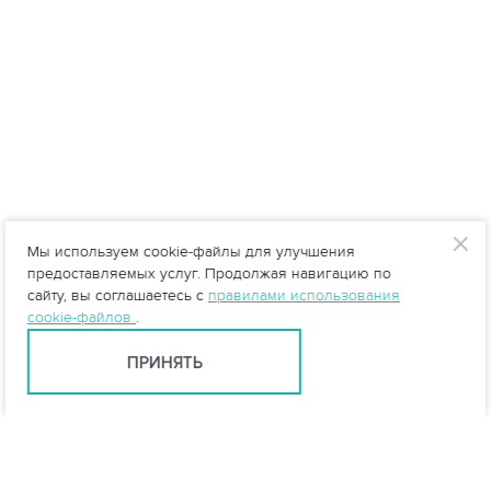
Мы используем cookie-файлы для улучшения
предоставляемых услуг. Продолжая навигацию по
сайту, вы соглашаетесь с
правилами использования
cookie-файлов
.
ПРИНЯТЬ