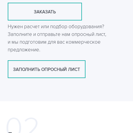
ЗАКАЗАТЬ
Нужен расчет или подбор оборудования?
Заполните и отправьте нам опросный лист,
и мы подготовим для вас коммерческое
предложение.
ЗАПОЛНИТЬ ОПРОСНЫЙ ЛИСТ