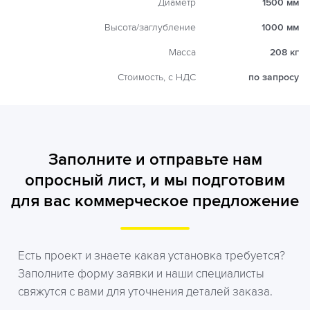
Диаметр
1500 мм
Высота/заглубление
1000 мм
Масса
208 кг
Стоимость, с НДС
по запросу
Заполните и отправьте нам
опросный лист, и мы подготовим
для вас коммерческое предложение
Есть проект и знаете какая установка требуется?
Заполните форму заявки и наши специалисты
свяжутся с вами для уточнения деталей заказа.