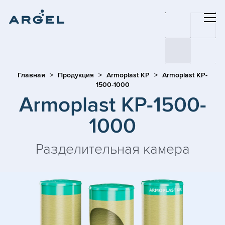
Главная
Продукция
Armoplast KP
Armoplast KP-
1500-1000
Armoplast KP-1500-
1000
Разделительная камера