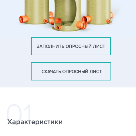
ЗАПОЛНИТЬ ОПРОСНЫЙ ЛИСТ
СКАЧАТЬ ОПРОСНЫЙ ЛИСТ
Характеристики