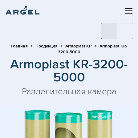
Главная
Продукция
Armoplast KP
Armoplast KR-
3200-5000
Armoplast KR-3200-
5000
Разделительная камера