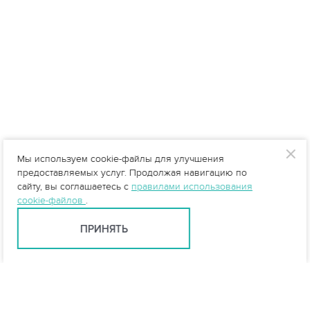
Мы используем cookie-файлы для улучшения
предоставляемых услуг. Продолжая навигацию по
сайту, вы соглашаетесь с
правилами использования
cookie-файлов
.
ПРИНЯТЬ