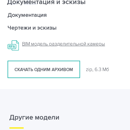
Документация и эскизы
Документация
Чертежи и эскизы
BIM модель разделительной камеры
zip, 6.3 Мб
СКАЧАТЬ ОДНИМ АРХИВОМ
Другие модели