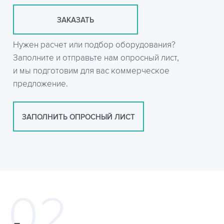
ЗАКАЗАТЬ
Нужен расчет или подбор оборудования?
Заполните и отправьте нам опросный лист,
и мы подготовим для вас коммерческое
предложение.
ЗАПОЛНИТЬ ОПРОСНЫЙ ЛИСТ