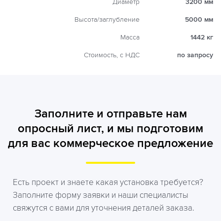
Диаметр
3200 мм
Высота/заглубление
5000 мм
Масса
1442 кг
Стоимость, с НДС
по запросу
Заполните и отправьте нам
опросный лист, и мы подготовим
для вас коммерческое предложение
Есть проект и знаете какая установка требуется?
Заполните форму заявки и наши специалисты
свяжутся с вами для уточнения деталей заказа.