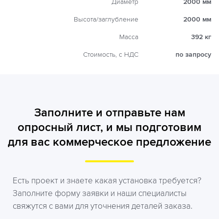
Диаметр
2000 мм
Высота/заглубление
2000 мм
Масса
392 кг
Стоимость, с НДС
по запросу
Заполните и отправьте нам
опросный лист, и мы подготовим
для вас коммерческое предложение
Есть проект и знаете какая установка требуется?
Заполните форму заявки и наши специалисты
свяжутся с вами для уточнения деталей заказа.