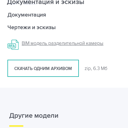
Документация и эскизы
Документация
Чертежи и эскизы
BIM модель разделительной камеры
zip, 6.3 Мб
СКАЧАТЬ ОДНИМ АРХИВОМ
Другие модели