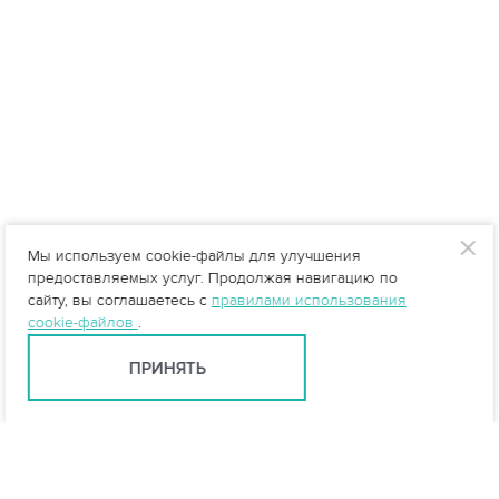
Мы используем cookie-файлы для улучшения
предоставляемых услуг. Продолжая навигацию по
сайту, вы соглашаетесь с
правилами использования
cookie-файлов
.
ПРИНЯТЬ