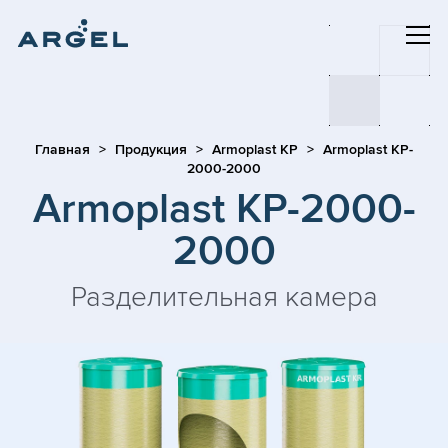
Главная
Продукция
Armoplast KP
Armoplast KP-
2000-2000
Armoplast KP-2000-
2000
Разделительная камера