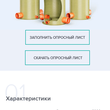
ЗАПОЛНИТЬ ОПРОСНЫЙ ЛИСТ
СКАЧАТЬ ОПРОСНЫЙ ЛИСТ
Характеристики