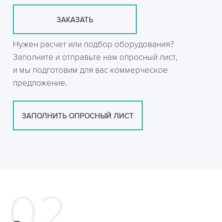
ЗАКАЗАТЬ
Нужен расчет или подбор оборудования?
Заполните и отправьте нам опросный лист,
и мы подготовим для вас коммерческое
предложение.
ЗАПОЛНИТЬ ОПРОСНЫЙ ЛИСТ